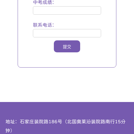
中考成绩：
联系电话：
提交
地址：石家庄装院路186号（北国奥莱沿装院路南行15分
钟）