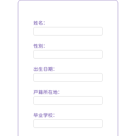
姓名：
性别：
出生日期：
户籍所在地：
毕业学校：