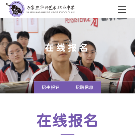
在线报名
招生报名
招聘信息
在线报名